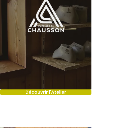
Découvrir l'Atelier