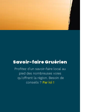
Savoir-faire Gruérien
Profitez d'un savoir-faire local au
pied des nombreuses voies
qu'offrent la région. Besoin de
conseils ?
Par ici !